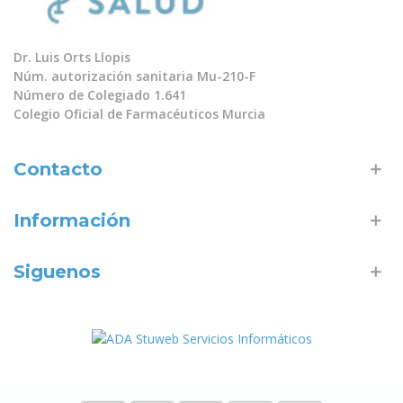
Dr. Luis Orts Llopis
Núm. autorización sanitaria Mu-210-F
Número de Colegiado 1.641
Colegio Oficial de Farmacéuticos Murcia
Contacto
Información
Siguenos