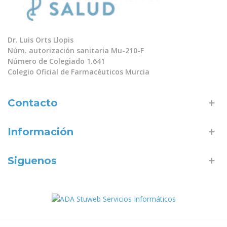
Dr. Luis Orts Llopis
Núm. autorización sanitaria Mu-210-F
Número de Colegiado 1.641
Colegio Oficial de Farmacéuticos Murcia
Contacto
Información
Siguenos