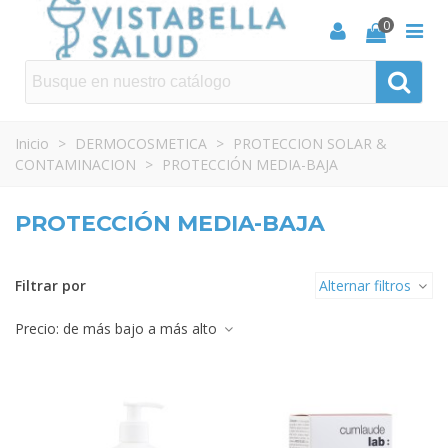
0
Inicio
>
DERMOCOSMETICA
>
PROTECCION SOLAR &
CONTAMINACION
>
PROTECCIÓN MEDIA-BAJA
PROTECCIÓN MEDIA-BAJA
Filtrar por
Alternar filtros
Precio: de más bajo a más alto