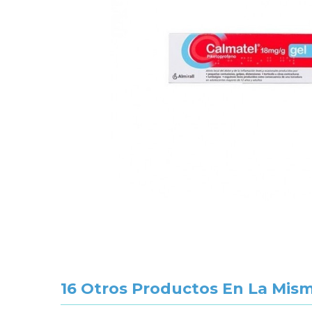
16 Otros Productos En La Mism