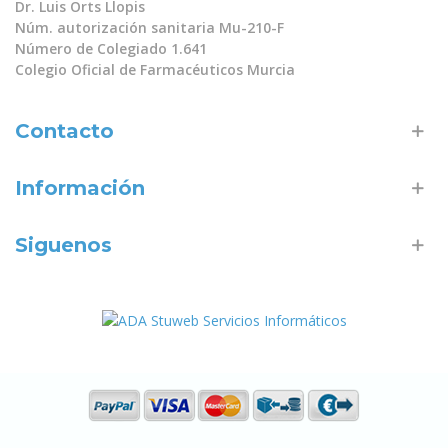
Dr. Luis Orts Llopis
Núm. autorización sanitaria Mu-210-F
Número de Colegiado 1.641
Colegio Oficial de Farmacéuticos Murcia
Contacto
Información
Siguenos