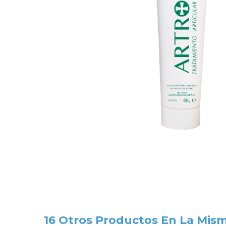
16 Otros Productos En La Mism