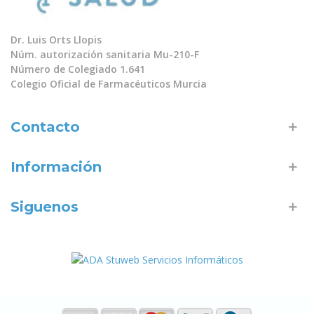
Dr. Luis Orts Llopis
Núm. autorización sanitaria Mu-210-F
Número de Colegiado 1.641
Colegio Oficial de Farmacéuticos Murcia
Contacto
Información
Siguenos