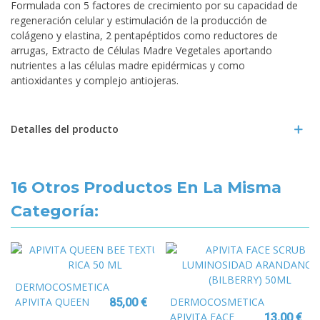
Formulada con 5 factores de crecimiento por su capacidad de
regeneración celular y estimulación de la producción de
colágeno y elastina, 2 pentapéptidos como reductores de
arrugas, Extracto de Células Madre Vegetales aportando
nutrientes a las células madre epidérmicas y como
antioxidantes y complejo antiojeras.
Detalles del producto
16 Otros Productos En La Misma
Categoría:
DERMOCOSMETICA
APIVITA QUEEN
DERMOCOSMETICA
85,00 €
BEE TEXTURA RICA
APIVITA FACE
13,00 €