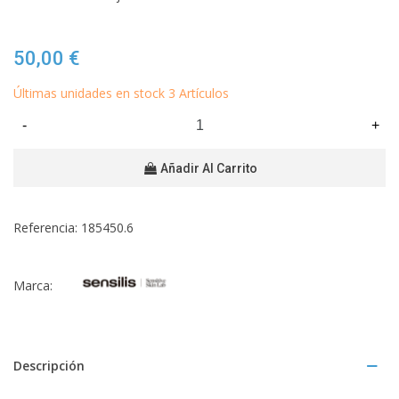
50,00 €
Últimas unidades en stock
3 Artículos
-
+
Añadir Al Carrito
Referencia:
185450.6
Marca:
Descripción