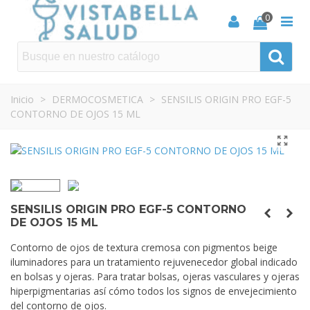
0
Inicio
>
DERMOCOSMETICA
>
SENSILIS ORIGIN PRO EGF-5
CONTORNO DE OJOS 15 ML
SENSILIS ORIGIN PRO EGF-5 CONTORNO
DE OJOS 15 ML
Contorno de ojos de textura cremosa con pigmentos beige
iluminadores para un tratamiento rejuvenecedor global indicado
en bolsas y ojeras. Para tratar bolsas, ojeras vasculares y ojeras
hiperpigmentarias así cómo todos los signos de envejecimiento
del contorno de ojos.