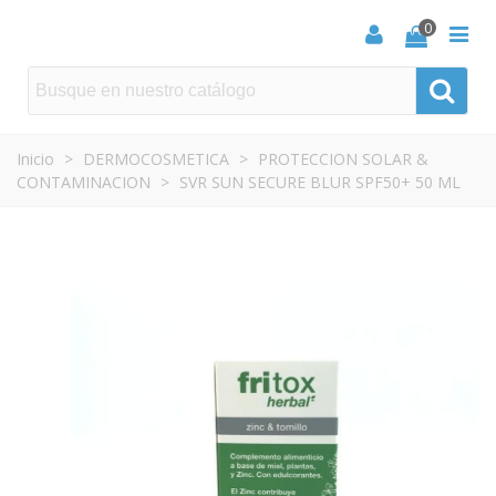
0
Inicio
>
DERMOCOSMETICA
>
PROTECCION SOLAR &
CONTAMINACION
>
SVR SUN SECURE BLUR SPF50+ 50 ML