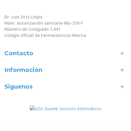
Dr. Luis Orts Llopis
Núm. autorización sanitaria Mu-210-F
Número de Colegiado 1.641
Colegio Oficial de Farmacéuticos Murcia
Contacto
Información
Siguenos