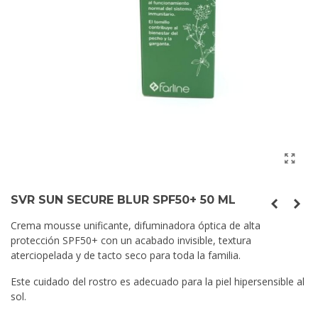
SVR SUN SECURE BLUR SPF50+ 50 ML
Crema mousse unificante, difuminadora óptica de alta
protección SPF50+ con un acabado invisible, textura
aterciopelada y de tacto seco para toda la familia.
Este cuidado del rostro es adecuado para la piel hipersensible al
sol.