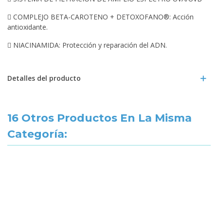
 COMPLEJO BETA-CAROTENO + DETOXOFANO®: Acción
antioxidante.
 NIACINAMIDA: Protección y reparación del ADN.
Detalles del producto
16 Otros Productos En La Misma
Categoría: