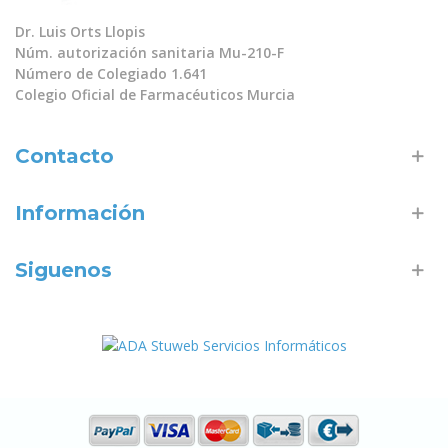
Dr. Luis Orts Llopis
Núm. autorización sanitaria Mu-210-F
Número de Colegiado 1.641
Colegio Oficial de Farmacéuticos Murcia
Contacto
Información
Siguenos